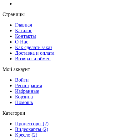
Страницы
Главная
Каталог
Контакты
О Нас
Как сделать заказ
Доставка и оплата
Возврат и обмен
Мой аккаунт
Войти
Регистрация
Избранные
Корзина
Помощь
Категории
Процессоры (2)
Видеокарты (2)
Кресло (2)