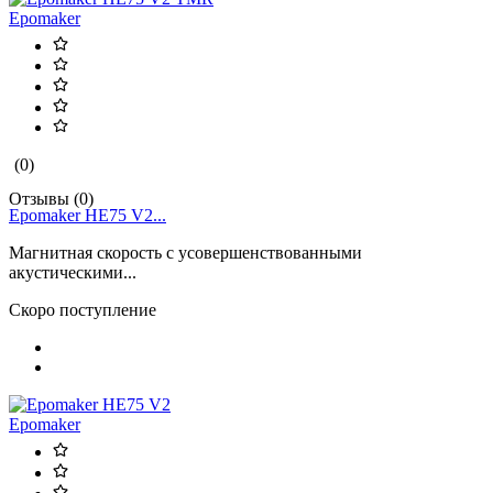
Epomaker
(0)
Отзывы (0)
Epomaker HE75 V2...
Магнитная скорость с усовершенствованными
акустическими...
Скоро поступление
Epomaker