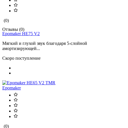
(0)
Отзывы (0)
Epomaker HE75 V2
Мягкий и глухой звук благодаря 5-слойной
амортизирующей...
Скоро поступление
Epomaker
(0)