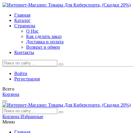
Главная
Каталог
Страницы
О Нас
Как сделать заказ
Доставка и оплата
Возврат и обмен
Контакты
Войти
Регистрация
Всего
Корзина
Корзина
Избранные
Меню
Главная