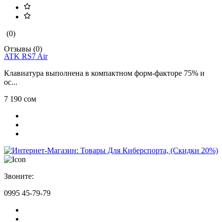
(0)
Отзывы (0)
ATK RS7 Air
Клавиатура выполнена в компактном форм-факторе 75% и
ос...
7 190 сом
Звоните:
0995 45-79-79