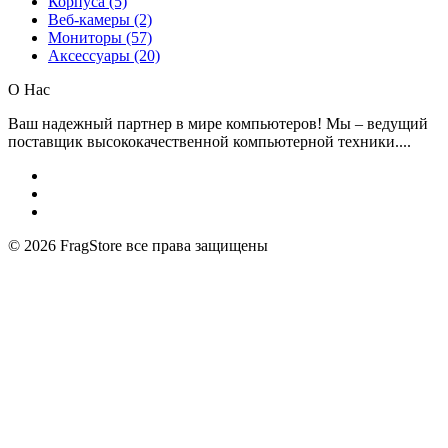
Корпуса (5)
Веб-камеры (2)
Мониторы (57)
Аксессуары (20)
О Нас
Ваш надежный партнер в мире компьютеров! Мы – ведущий
поставщик высококачественной компьютерной техники....
© 2026
FragStore все права защищены