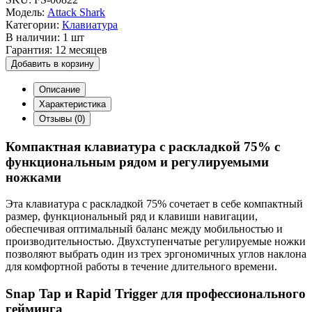
Модель:
Attack Shark
Категории:
Клавиатура
В наличии:
1 шт
Гарантия:
12 месяцев
Добавить в корзину
Описание
Характеристика
Отзывы (0)
Компактная клавиатура с раскладкой 75% с
функциональным рядом и регулируемыми
ножками
Эта клавиатура с раскладкой 75% сочетает в себе компактный
размер, функциональный ряд и клавиши навигации,
обеспечивая оптимальный баланс между мобильностью и
производительностью. Двухступенчатые регулируемые ножки
позволяют выбрать один из трех эргономичных углов наклона
для комфортной работы в течение длительного времени.
Snap Tap и Rapid Trigger для профессионального
гейминга