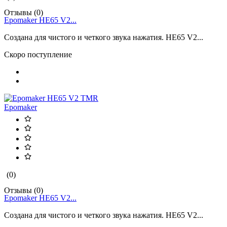
Отзывы (0)
Epomaker HE65 V2...
Создана для чистого и четкого звука нажатия. HE65 V2...
Скоро поступление
Epomaker
(0)
Отзывы (0)
Epomaker HE65 V2...
Создана для чистого и четкого звука нажатия. HE65 V2...