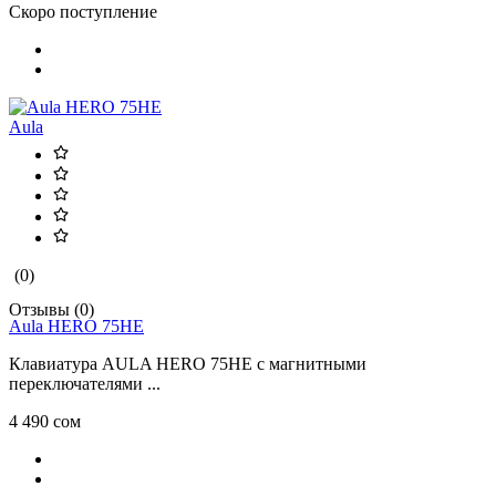
Скоро поступление
Aula
(0)
Отзывы (0)
Aula HERO 75HE
Клавиатура AULA HERO 75HE с магнитными
переключателями ...
4 490 сом