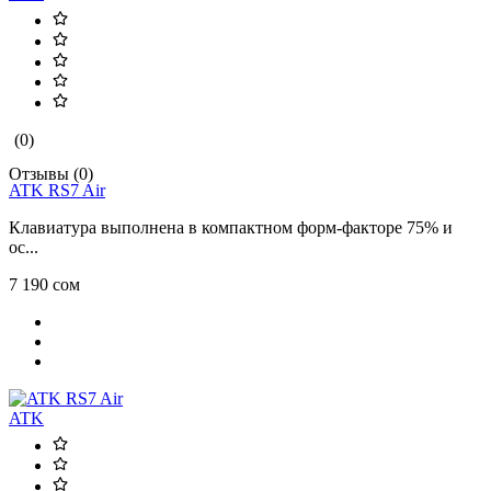
(0)
Отзывы (0)
ATK RS7 Air
Клавиатура выполнена в компактном форм-факторе 75% и
ос...
7 190 сом
ATK