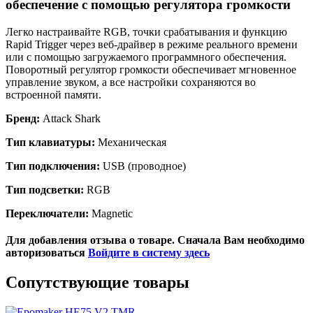
обеспечение с помощью регулятора громкости
Легко настраивайте RGB, точки срабатывания и функцию
Rapid Trigger через веб-драйвер в режиме реального времени
или с помощью загружаемого программного обеспечения.
Поворотный регулятор громкости обеспечивает мгновенное
управление звуком, а все настройки сохраняются во
встроенной памяти.
Бренд:
Attack Shark
Тип клавиатуры:
Механическая
Тип подключения:
USB (проводное)
Тип подсветки:
RGB
Переключатели:
Magnetic
Для добавления отзыва о товаре. Сначала Вам необходимо
авторизоваться
Войдите в систему здесь
Сопутствующие товары