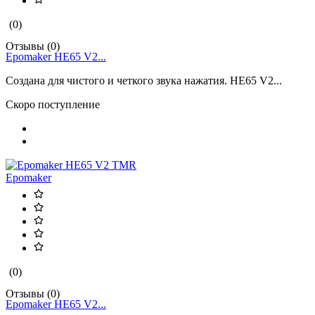
(0)
Отзывы (0)
Epomaker HE65 V2...
Создана для чистого и четкого звука нажатия. HE65 V2...
Скоро поступление
Epomaker
(0)
Отзывы (0)
Epomaker HE65 V2...