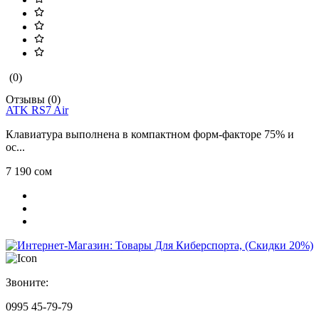
(0)
Отзывы (0)
ATK RS7 Air
Клавиатура выполнена в компактном форм-факторе 75% и
ос...
7 190 сом
Звоните:
0995 45-79-79