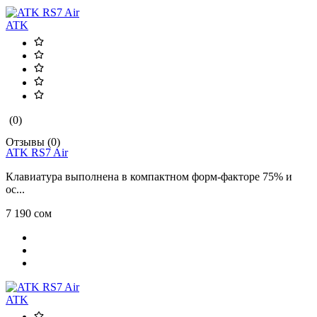
ATK
(0)
Отзывы (0)
ATK RS7 Air
Клавиатура выполнена в компактном форм-факторе 75% и
ос...
7 190 сом
ATK