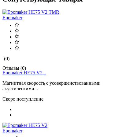
Epomaker
(0)
Отзывы (0)
Epomaker HE75 V2...
Магнитная скорость с усовершенствованными
акустическими...
Скоро поступление
Epomaker