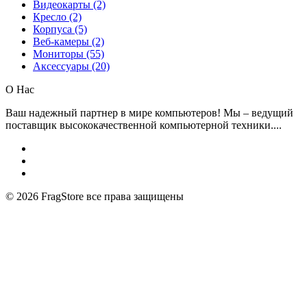
Видеокарты (2)
Кресло (2)
Корпуса (5)
Веб-камеры (2)
Мониторы (55)
Аксессуары (20)
О Нас
Ваш надежный партнер в мире компьютеров! Мы – ведущий
поставщик высококачественной компьютерной техники....
© 2026
FragStore все права защищены