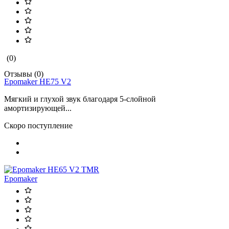
(0)
Отзывы (0)
Epomaker HE75 V2
Мягкий и глухой звук благодаря 5-слойной
амортизирующей...
Скоро поступление
Epomaker