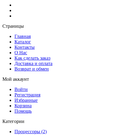
Страницы
Главная
Каталог
Контакты
О Нас
Как сделать заказ
Доставка и оплата
Возврат и обмен
Мой аккаунт
Войти
Регистрация
Избранные
Корзина
Помощь
Категории
Процессоры (2)