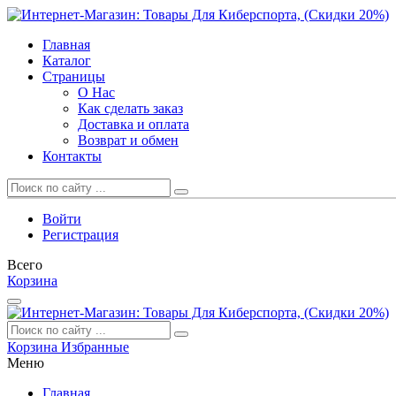
Главная
Каталог
Страницы
О Нас
Как сделать заказ
Доставка и оплата
Возврат и обмен
Контакты
Войти
Регистрация
Всего
Корзина
Корзина
Избранные
Меню
Главная