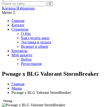
Корзина
Избранные
Меню
Главная
Каталог
Страницы
О Нас
Как сделать заказ
Доставка и оплата
Возврат и обмен
Контакты
Мой аккаунт
Войти
Регистрация
Pwnage x BLG Valorant StormBreaker
Главная
Мышь
Pwnage x BLG Valorant StormBreaker
Назад