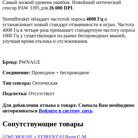
Самый низкий уровень ошибок. Новейший оптический
сенсор PAW 3395 для
26 000 DPI
.
StormBreaker обладает частотой опроса
4000 Гц
и
устанавливает новый стандарт отзывчивости в играх. Частота
4000 Гц в четыре раза превышает стандартную частоту опроса
1000 Гц у существующих на рынке беспроводных мышей,
улучшая время отклика и отслеживания.
Бренд:
PWNAGE
Соединение:
Проводное + беспроводное
Тип сенсора:
Оптическая
Подсветка:
Отсутствует
Для добавления отзыва о товаре. Сначала Вам необходимо
авторизоваться
Войдите в систему здесь
Сопутствующие товары