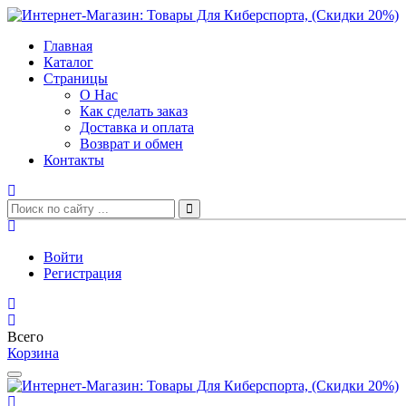
Главная
Каталог
Страницы
О Нас
Как сделать заказ
Доставка и оплата
Возврат и обмен
Контакты
Войти
Регистрация
Всего
Корзина