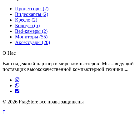
Процессоры (2)
Видеокарты (2)
Кресло (2)
Корпуса (5)
Веб-камеры (2)
Мониторы (55)
Аксессуары (20)
О Нас
Ваш надежный партнер в мире компьютеров! Мы – ведущий
поставщик высококачественной компьютерной техники....
© 2026
FragStore все права защищены