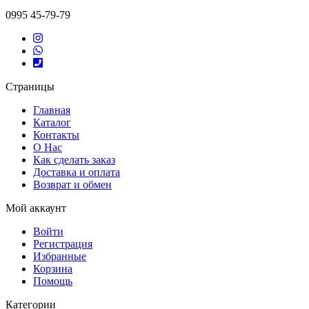
0995 45-79-79
Страницы
Главная
Каталог
Контакты
О Нас
Как сделать заказ
Доставка и оплата
Возврат и обмен
Мой аккаунт
Войти
Регистрация
Избранные
Корзина
Помощь
Категории