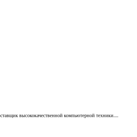
ставщик высококачественной компьютерной техники....