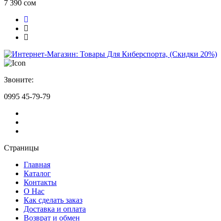
7 390 сом
Звоните:
0995 45-79-79
Страницы
Главная
Каталог
Контакты
О Нас
Как сделать заказ
Доставка и оплата
Возврат и обмен