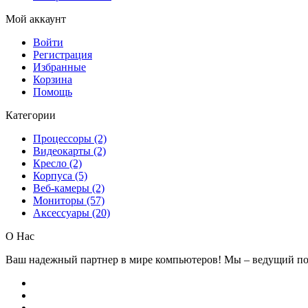
Мой аккаунт
Войти
Регистрация
Избранные
Корзина
Помощь
Категории
Процессоры (2)
Видеокарты (2)
Кресло (2)
Корпуса (5)
Веб-камеры (2)
Мониторы (57)
Аксессуары (20)
О Нас
Ваш надежный партнер в мире компьютеров! Мы – ведущий по