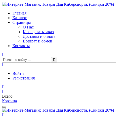
Главная
Каталог
Страницы
О Нас
Как сделать заказ
Доставка и оплата
Возврат и обмен
Контакты
Войти
Регистрация
Всего
Корзина