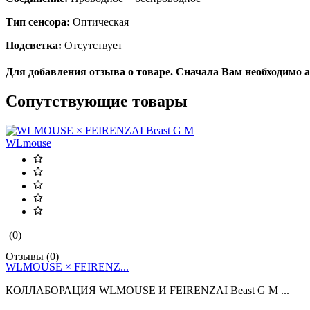
Тип сенсора:
Оптическая
Подсветка:
Отсутствует
Для добавления отзыва о товаре. Сначала Вам необходимо 
Сопутствующие товары
WLmouse
(0)
Отзывы (0)
WLMOUSE × FEIRENZ...
КОЛЛАБОРАЦИЯ WLMOUSE И FEIRENZAI Beast G M ...