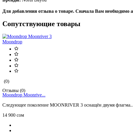
Для добавления отзыва о товаре. Сначала Вам необходимо 
Сопутствующие товары
Moondrop
(0)
Отзывы (0)
Moondrop Moonrive...
Следующее поколение MOONRIVER 3 оснащён двумя флагма..
14 900 сом