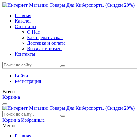
Главная
Каталог
Страницы
О Нас
Как сделать заказ
Доставка и оплата
Возврат и обмен
Контакты
Войти
Регистрация
Всего
Корзина
Корзина
Избранные
Меню
Главная