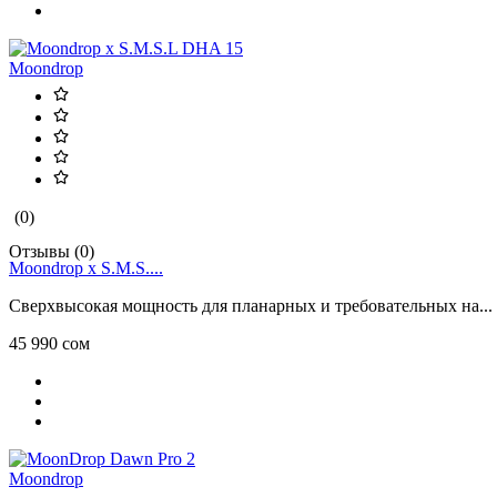
Moondrop
(0)
Отзывы (0)
Moondrop x S.M.S....
Сверхвысокая мощность для планарных и требовательных на...
45 990 сом
Moondrop