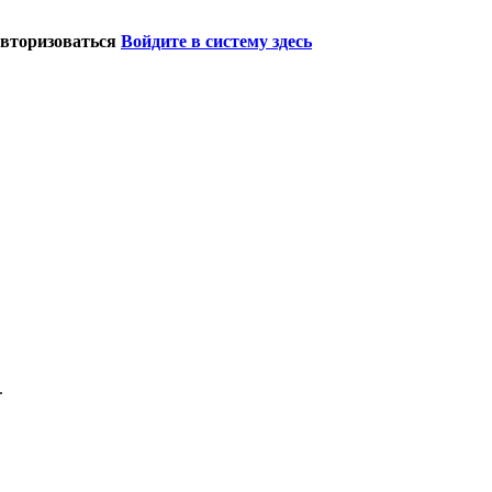
авторизоваться
Войдите в систему здесь
.