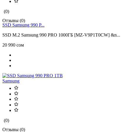
(0)
Отзывы (0)
SSD Samsung 990 P...
SSD M.2 Samsung 990 PRO 1000ГБ [MZ-V9P1T0CW] &n...
20 990 сом
Samsung
(0)
Отзывы (0)