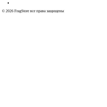
© 2026
FragStore все права защищены