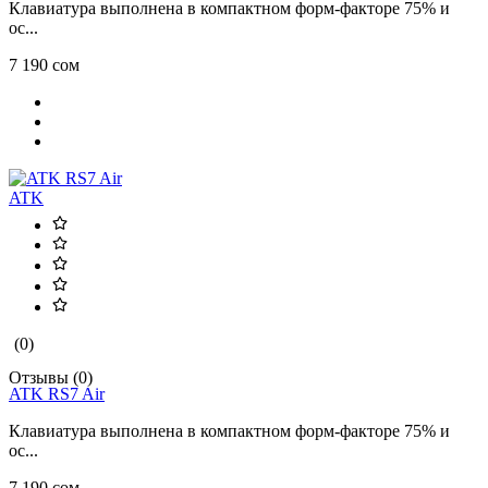
Клавиатура выполнена в компактном форм-факторе 75% и
ос...
7 190 сом
ATK
(0)
Отзывы (0)
ATK RS7 Air
Клавиатура выполнена в компактном форм-факторе 75% и
ос...
7 190 сом