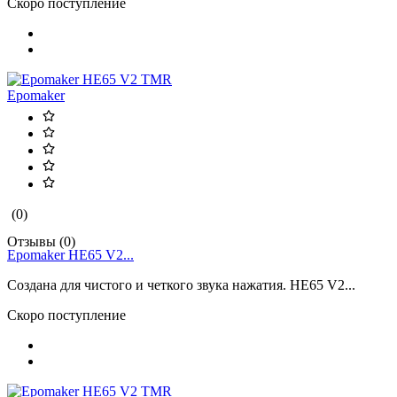
Скоро поступление
Epomaker
(0)
Отзывы (0)
Epomaker HE65 V2...
Создана для чистого и четкого звука нажатия. HE65 V2...
Скоро поступление