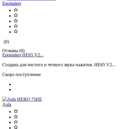
Epomaker
(0)
Отзывы (0)
Epomaker HE65 V2...
Создана для чистого и четкого звука нажатия. HE65 V2...
Скоро поступление
Aula