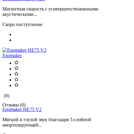
Магнитная скорость с усовершенствованными
акустическими...
Скоро поступление
Epomaker
(0)
Отзывы (0)
Epomaker HE75 V2
Мягкий и глухой звук благодаря 5-слойной
амортизирующей...