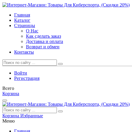
Главная
Каталог
Страницы
О Нас
Как сделать заказ
Доставка и оплата
Возврат и обмен
Контакты
Войти
Регистрация
Всего
Корзина
Корзина
Избранные
Меню
Главная