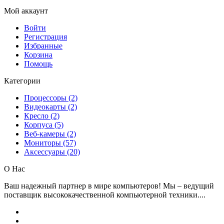
Мой аккаунт
Войти
Регистрация
Избранные
Корзина
Помощь
Категории
Процессоры (2)
Видеокарты (2)
Кресло (2)
Корпуса (5)
Веб-камеры (2)
Мониторы (57)
Аксессуары (20)
О Нас
Ваш надежный партнер в мире компьютеров! Мы – ведущий
поставщик высококачественной компьютерной техники....