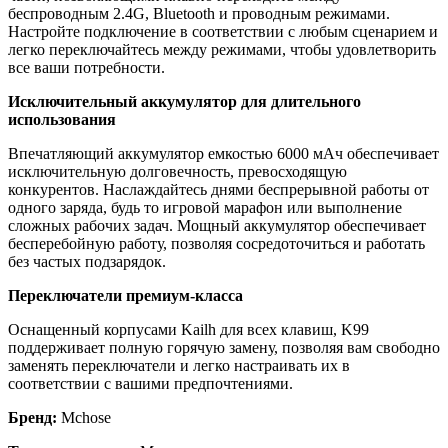
беспроводным 2.4G, Bluetooth и проводным режимами.
Настройте подключение в соответствии с любым сценарием и
легко переключайтесь между режимами, чтобы удовлетворить
все ваши потребности.
Исключительный аккумулятор для длительного
использования
Впечатляющий аккумулятор емкостью 6000 мАч обеспечивает
исключительную долговечность, превосходящую
конкурентов. Наслаждайтесь днями беспрерывной работы от
одного заряда, будь то игровой марафон или выполнение
сложных рабочих задач. Мощный аккумулятор обеспечивает
бесперебойную работу, позволяя сосредоточиться и работать
без частых подзарядок.
Переключатели премиум-класса
Оснащенный корпусами Kailh для всех клавиш, K99
поддерживает полную горячую замену, позволяя вам свободно
заменять переключатели и легко настраивать их в
соответствии с вашими предпочтениями.
Бренд:
Mchose