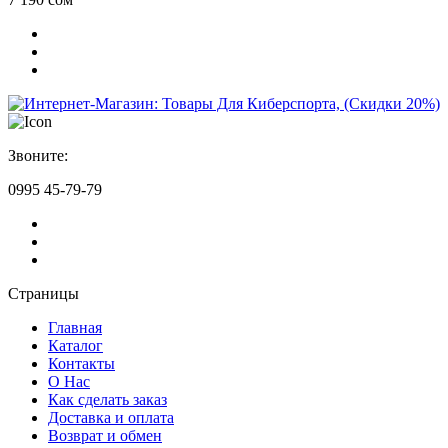
Звоните:
0995 45-79-79
Страницы
Главная
Каталог
Контакты
О Нас
Как сделать заказ
Доставка и оплата
Возврат и обмен