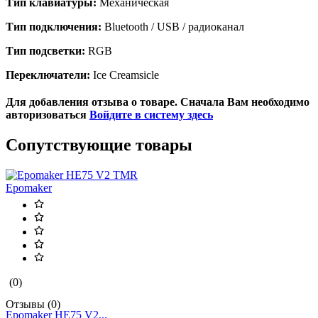
Тип клавиатуры:
Механическая
Тип подключения:
Bluetooth / USB / радиоканал
Тип подсветки:
RGB
Переключатели:
Ice Creamsicle
Для добавления отзыва о товаре. Сначала Вам необходимо
авторизоваться
Войдите в систему здесь
Сопутствующие товары
Epomaker
(0)
Отзывы (0)
Epomaker HE75 V2...