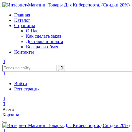
Главная
Каталог
Страницы
О Нас
Как сделать заказ
Доставка и оплата
Возврат и обмен
Контакты
Войти
Регистрация
Всего
Корзина