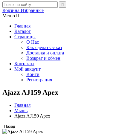
Корзина
Избранные
Меню
Главная
Каталог
Страницы
О Нас
Как сделать заказ
Доставка и оплата
Возврат и обмен
Контакты
Мой аккаунт
Войти
Регистрация
Ajazz AJ159 Apex
Главная
Мышь
Ajazz AJ159 Apex
Назад