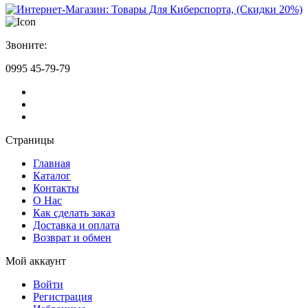
Звоните:
0995 45-79-79
Страницы
Главная
Каталог
Контакты
О Нас
Как сделать заказ
Доставка и оплата
Возврат и обмен
Мой аккаунт
Войти
Регистрация