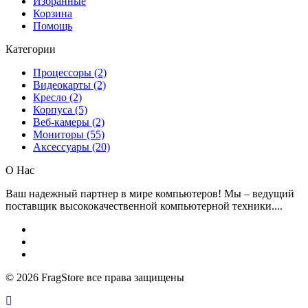
Избранные
Корзина
Помощь
Категории
Процессоры (2)
Видеокарты (2)
Кресло (2)
Корпуса (5)
Веб-камеры (2)
Мониторы (55)
Аксессуары (20)
О Нас
Ваш надежный партнер в мире компьютеров! Мы – ведущий
поставщик высококачественной компьютерной техники....
© 2026
FragStore все права защищены