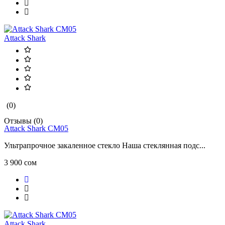
Attack Shark
(0)
Отзывы (0)
Attack Shark CM05
Ультрапрочное закаленное стекло Наша стеклянная подс...
3 900 сом
Attack Shark