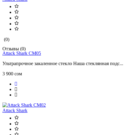
(0)
Отзывы (0)
Attack Shark CM05
Ультрапрочное закаленное стекло Наша стеклянная подс...
3 900 сом
Attack Shark