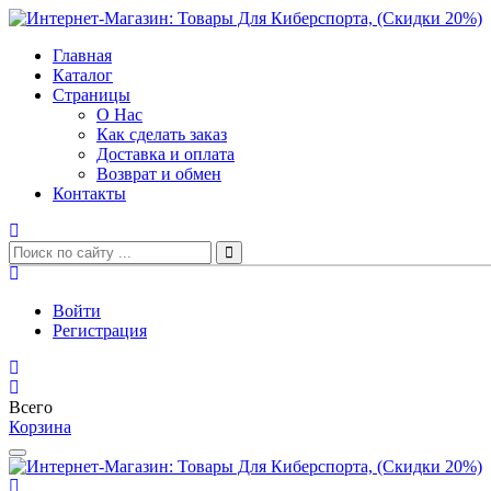
Главная
Каталог
Страницы
О Нас
Как сделать заказ
Доставка и оплата
Возврат и обмен
Контакты
Войти
Регистрация
Всего
Корзина