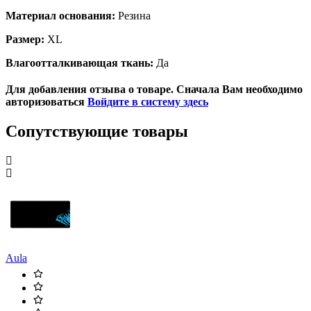
Материал основания:
Резина
Размер:
XL
Влагоотталкивающая ткань:
Да
Для добавления отзыва о товаре. Сначала Вам необходимо
авторизоваться
Войдите в систему здесь
Сопутствующие товары
Aula