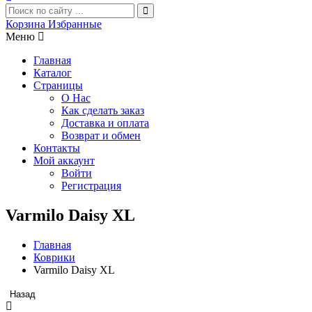
Корзина
Избранные
Меню
Главная
Каталог
Страницы
О Нас
Как сделать заказ
Доставка и оплата
Возврат и обмен
Контакты
Мой аккаунт
Войти
Регистрация
Varmilo Daisy XL
Главная
Коврики
Varmilo Daisy XL
Назад