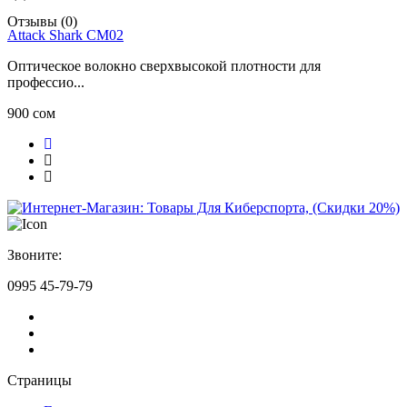
Отзывы (0)
Attack Shark CM02
Оптическое волокно сверхвысокой плотности для
профессио...
900 сом
Звоните:
0995 45-79-79
Страницы