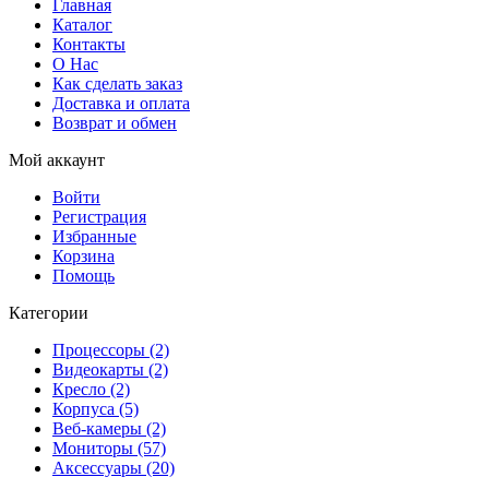
Главная
Каталог
Контакты
О Нас
Как сделать заказ
Доставка и оплата
Возврат и обмен
Мой аккаунт
Войти
Регистрация
Избранные
Корзина
Помощь
Категории
Процессоры (2)
Видеокарты (2)
Кресло (2)
Корпуса (5)
Веб-камеры (2)
Мониторы (57)
Аксессуары (20)