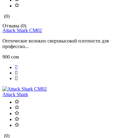
(0)
Отзывы (0)
Attack Shark CM02
Оптическое волокно сверхвысокой плотности для
профессио...
900 сом
Attack Shark
(0)