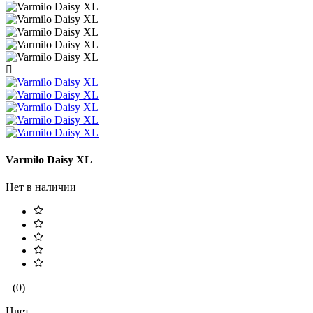
Varmilo Daisy XL
Нет в наличии
(0)
Цвет