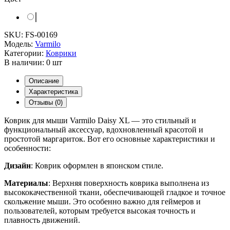
SKU:
FS-00169
Модель:
Varmilo
Категории:
Коврики
В наличии:
0 шт
Описание
Характеристика
Отзывы (0)
Коврик для мыши Varmilo Daisy XL — это стильный и
функциональный аксессуар, вдохновленный красотой и
простотой маргариток. Вот его основные характеристики и
особенности:
Дизайн
: Коврик оформлен в японском стиле.
Материалы
: Верхняя поверхность коврика выполнена из
высококачественной ткани, обеспечивающей гладкое и точное
скольжение мыши. Это особенно важно для геймеров и
пользователей, которым требуется высокая точность и
плавность движений.