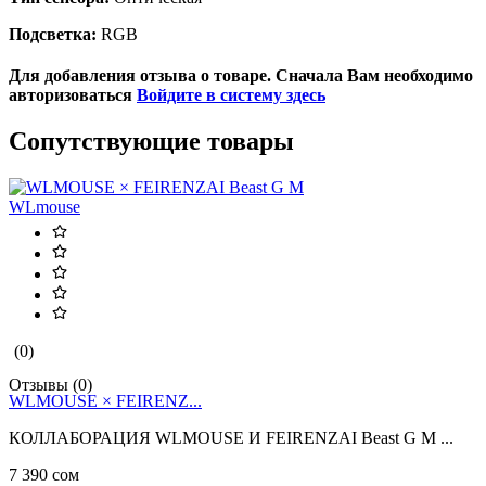
Подсветка:
RGB
Для добавления отзыва о товаре. Сначала Вам необходимо
авторизоваться
Войдите в систему здесь
Сопутствующие товары
WLmouse
(0)
Отзывы (0)
WLMOUSE × FEIRENZ...
КОЛЛАБОРАЦИЯ WLMOUSE И FEIRENZAI Beast G M ...
7 390 сом