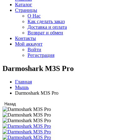
Каталог
Страницы
О Нас
Как сделать заказ
Доставка и оплата
Возврат и обмен
Контакты
Мой аккаунт
Войти
Регистрация
Darmoshark M3S Pro
Главная
Мышь
Darmoshark M3S Pro
Назад