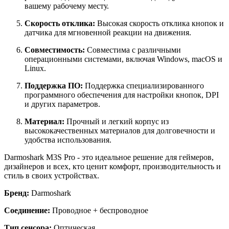
вашему рабочему месту.
Скорость отклика:
Высокая скорость отклика кнопок и
датчика для мгновенной реакции на движения.
Совместимость:
Совместима с различными
операционными системами, включая Windows, macOS и
Linux.
Поддержка ПО:
Поддержка специализированного
программного обеспечения для настройки кнопок, DPI
и других параметров.
Материал:
Прочный и легкий корпус из
высококачественных материалов для долговечности и
удобства использования.
Darmoshark M3S Pro - это идеальное решение для геймеров,
дизайнеров и всех, кто ценит комфорт, производительность и
стиль в своих устройствах.
Бренд:
Darmoshark
Соединение:
Проводное + беспроводное
Тип сенсора:
Оптическая