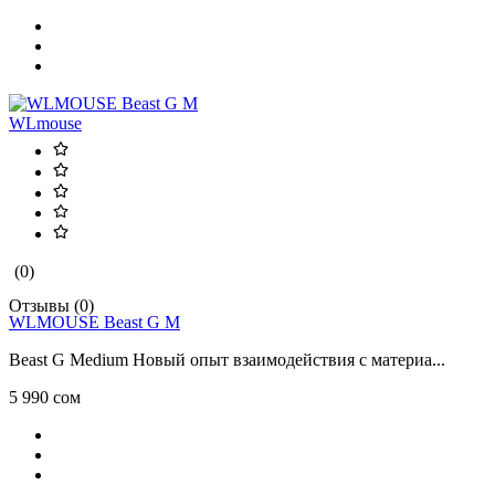
WLmouse
(0)
Отзывы (0)
WLMOUSE Beast G M
Beast G Medium Новый опыт взаимодействия с материа...
5 990 сом