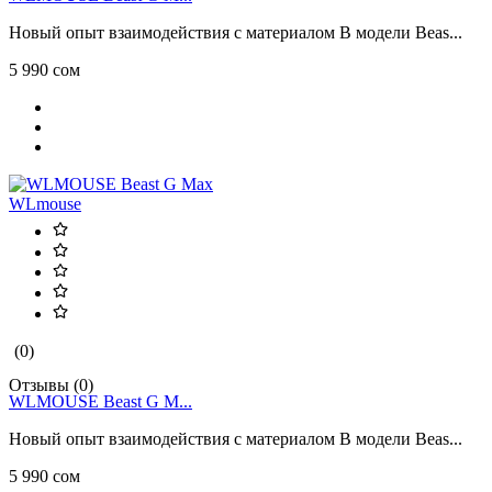
Новый опыт взаимодействия с материалом В модели Beas...
5 990 сом
WLmouse
(0)
Отзывы (0)
WLMOUSE Beast G M...
Новый опыт взаимодействия с материалом В модели Beas...
5 990 сом