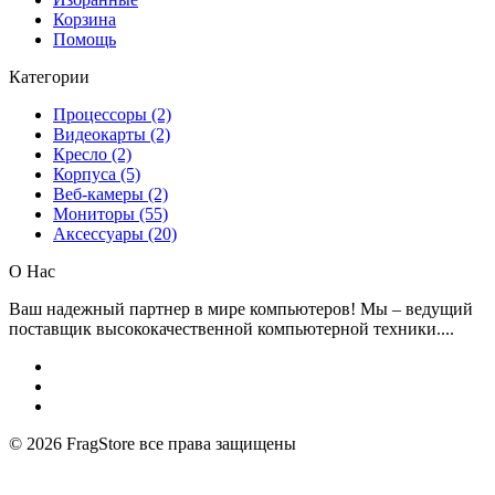
Корзина
Помощь
Категории
Процессоры (2)
Видеокарты (2)
Кресло (2)
Корпуса (5)
Веб-камеры (2)
Мониторы (55)
Аксессуары (20)
О Нас
Ваш надежный партнер в мире компьютеров! Мы – ведущий
поставщик высококачественной компьютерной техники....
© 2026
FragStore все права защищены