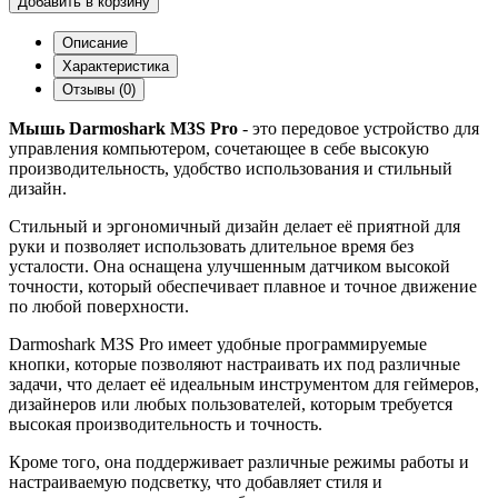
Добавить в корзину
Описание
Характеристика
Отзывы (0)
Мышь Darmoshark M3S Pro
- это передовое устройство для
управления компьютером, сочетающее в себе высокую
производительность, удобство использования и стильный
дизайн.
Стильный и эргономичный дизайн делает её приятной для
руки и позволяет использовать длительное время без
усталости. Она оснащена улучшенным датчиком высокой
точности, который обеспечивает плавное и точное движение
по любой поверхности.
Darmoshark M3S Pro имеет удобные программируемые
кнопки, которые позволяют настраивать их под различные
задачи, что делает её идеальным инструментом для геймеров,
дизайнеров или любых пользователей, которым требуется
высокая производительность и точность.
Кроме того, она поддерживает различные режимы работы и
настраиваемую подсветку, что добавляет стиля и