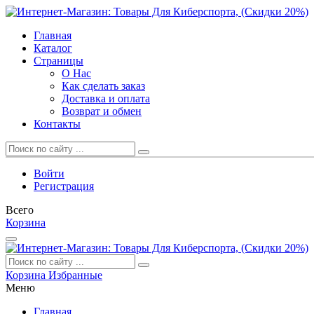
Главная
Каталог
Страницы
О Нас
Как сделать заказ
Доставка и оплата
Возврат и обмен
Контакты
Войти
Регистрация
Всего
Корзина
Корзина
Избранные
Меню
Главная