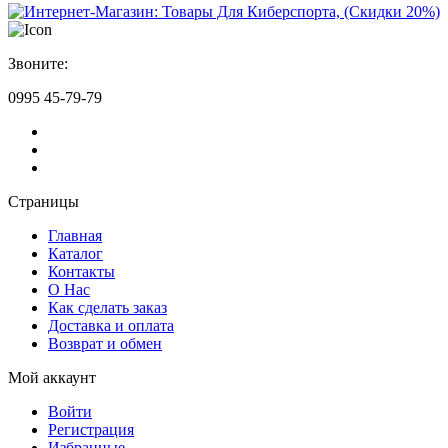
Звоните:
0995 45-79-79
Страницы
Главная
Каталог
Контакты
О Нас
Как сделать заказ
Доставка и оплата
Возврат и обмен
Мой аккаунт
Войти
Регистрация
Избранные