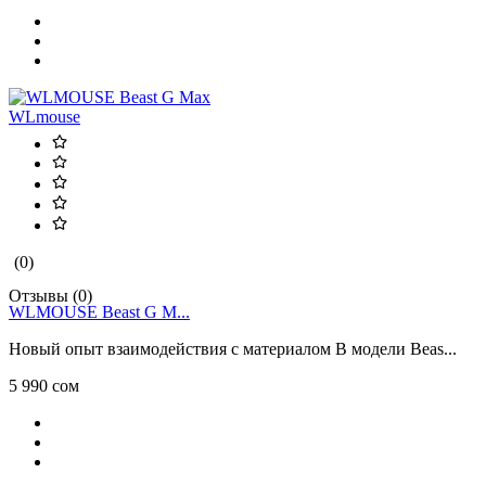
WLmouse
(0)
Отзывы (0)
WLMOUSE Beast G M...
Новый опыт взаимодействия с материалом В модели Beas...
5 990 сом