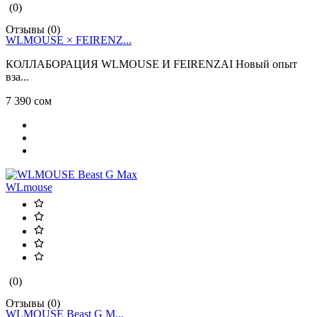
(0)
Отзывы (0)
WLMOUSE × FEIRENZ...
КОЛЛАБОРАЦИЯ WLMOUSE И FEIRENZAI Новый опыт
вза...
7 390 сом
WLmouse
(0)
Отзывы (0)
WLMOUSE Beast G M...