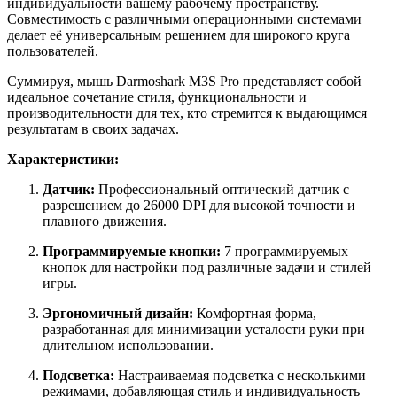
индивидуальности вашему рабочему пространству.
Совместимость с различными операционными системами
делает её универсальным решением для широкого круга
пользователей.
Суммируя, мышь Darmoshark M3S Pro представляет собой
идеальное сочетание стиля, функциональности и
производительности для тех, кто стремится к выдающимся
результатам в своих задачах.
Характеристики:
Датчик:
Профессиональный оптический датчик с
разрешением до 26000 DPI для высокой точности и
плавного движения.
Программируемые кнопки:
7 программируемых
кнопок для настройки под различные задачи и стилей
игры.
Эргономичный дизайн:
Комфортная форма,
разработанная для минимизации усталости руки при
длительном использовании.
Подсветка:
Настраиваемая подсветка с несколькими
режимами, добавляющая стиль и индивидуальность