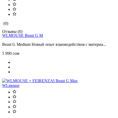
(0)
Отзывы (0)
WLMOUSE Beast G M
Beast G Medium Новый опыт взаимодействия с материа...
5 990 сом
WLmouse