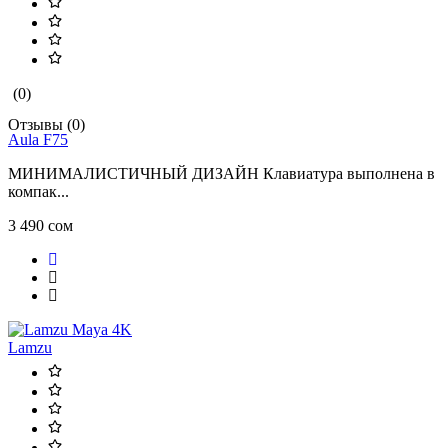
(0)
Отзывы (0)
Aula F75
МИНИМАЛИСТИЧНЫЙ ДИЗАЙН Клавиатура выполнена в
компак...
3 490 сом
Lamzu