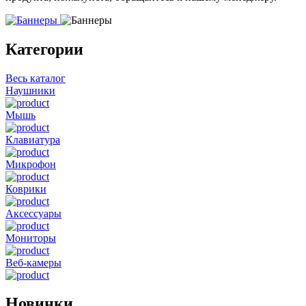
Категории
Весь каталог
Наушники
Мышь
Клавиатура
Микрофон
Коврики
Аксессуары
Мониторы
Веб-камеры
Новинки