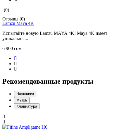
(0)
Отзывы (0)
Lamzu Maya 4K
Испытайте новую Lamzu MAYA 4K! Maya 4K имеет
уникальны...
6 900 сом
Рекомендованные продукты
Наушники
Мышь
Клавиатура