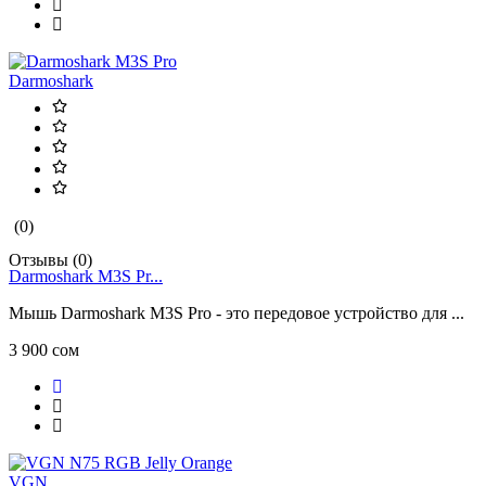
Darmoshark
(0)
Отзывы (0)
Darmoshark M3S Pr...
Мышь Darmoshark M3S Pro - это передовое устройство для ...
3 900 сом
VGN