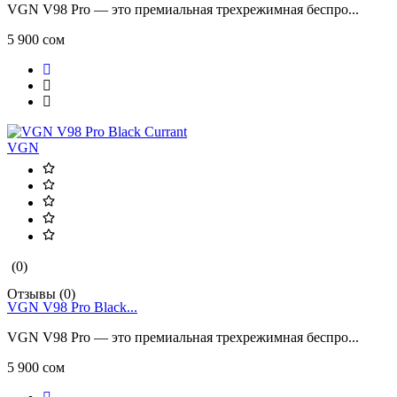
VGN V98 Pro — это премиальная трехрежимная беспро...
5 900 сом
VGN
(0)
Отзывы (0)
VGN V98 Pro Black...
VGN V98 Pro — это премиальная трехрежимная беспро...
5 900 сом