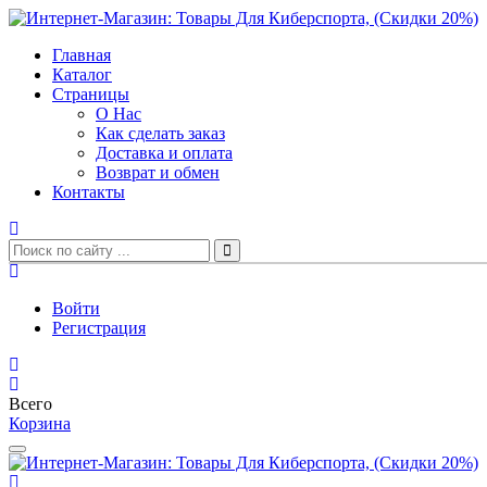
Главная
Каталог
Страницы
О Нас
Как сделать заказ
Доставка и оплата
Возврат и обмен
Контакты
Войти
Регистрация
Всего
Корзина