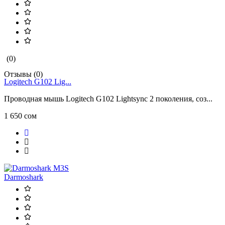
(0)
Отзывы (0)
Logitech G102 Lig...
Проводная мышь Logitech G102 Lightsync 2 поколения, соз...
1 650 сом
Darmoshark