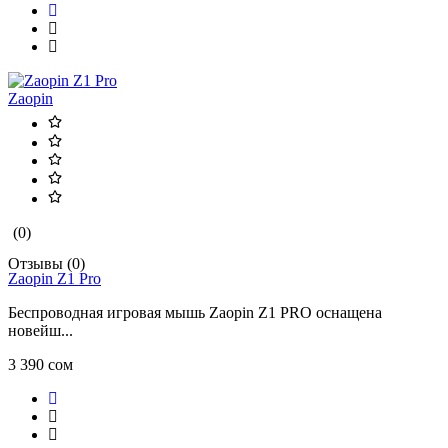
Zaopin
(0)
Отзывы (0)
Zaopin Z1 Pro
Беспроводная игровая мышь Zaopin Z1 PRO оснащена
новейш...
3 390 сом