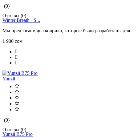
(0)
Отзывы (0)
Winter Breath - S...
Мы предлагаем два коврика, которые были разработаны для...
1 900 сом
Yunzii
(0)
Отзывы (0)
Yunzii B75 Pro