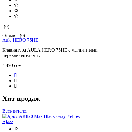
(0)
Отзывы (0)
Aula HERO 75HE
Клавиатура AULA HERO 75HE с магнитными
переключателями ...
4 490 сом
Хит продаж
Весь каталог
Ajazz