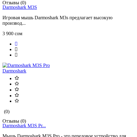
Отзывы (0)
Darmoshark M3S
Игровая мышь Darmoshark M3s предлагает высокую
производ...
3 900 сом
Darmoshark
(0)
Отзывы (0)
Darmoshark M3S Pr...
Мышь Darmoshark M3S Pro - это передовое устройство для ...