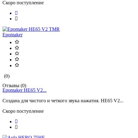
Скоро поступление
Epomaker
(0)
Отзывы (0)
Epomaker HE65 V2...
Создана для чистого и четкого звука нажатия. HE65 V2...
Скоро поступление