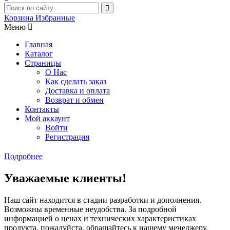
Корзина
Избранные
Меню
Главная
Каталог
Страницы
О Нас
Как сделать заказ
Доставка и оплата
Возврат и обмен
Контакты
Мой аккаунт
Войти
Регистрация
Подробнее
Уважаемые клиенты!
Наш сайт находится в стадии разработки и дополнения.
Возможны временные неудобства. За подробной
информацией о ценах и технических характеристиках
продукта, пожалуйста, обращайтесь к нашему менеджеру.