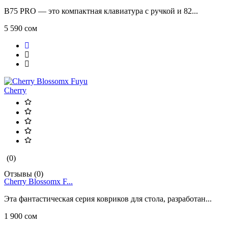
B75 PRO — это компактная клавиатура с ручкой и 82...
5 590 сом
Cherry
(0)
Отзывы (0)
Cherry Blossomx F...
Эта фантастическая серия ковриков для стола, разработан...
1 900 сом