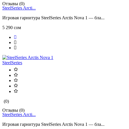
Отзывы (0)
SteelSeries Arcti...
Игровая гарнитура SteelSeries Arctis Nova 1 — бла...
5 290 сом
SteelSeries
(0)
Отзывы (0)
SteelSeries Arcti...
Игровая гарнитура SteelSeries Arctis Nova 1 — бла...