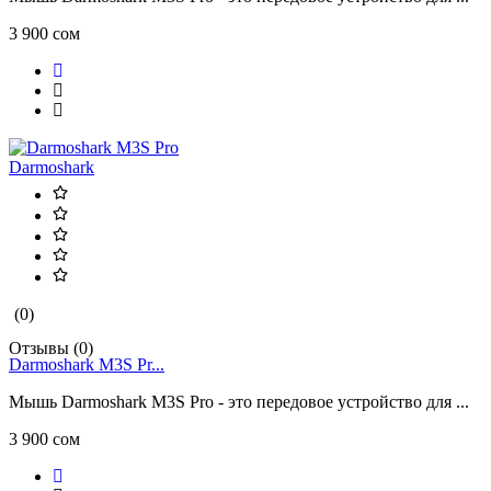
3 900 сом
Darmoshark
(0)
Отзывы (0)
Darmoshark M3S Pr...
Мышь Darmoshark M3S Pro - это передовое устройство для ...
3 900 сом