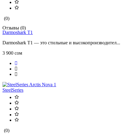
(0)
Отзывы (0)
Darmoshark T1
Darmoshark T1 — это стильные и высокопроизводител...
3 900 сом
SteelSeries
(0)