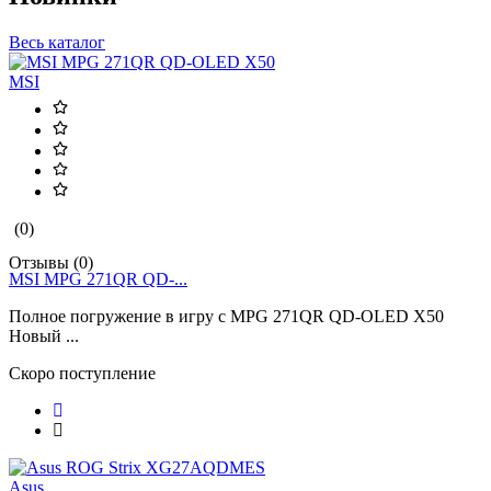
Весь каталог
MSI
(0)
Отзывы (0)
MSI MPG 271QR QD-...
Полное погружение в игру с MPG 271QR QD-OLED X50
Новый ...
Скоро поступление
Asus