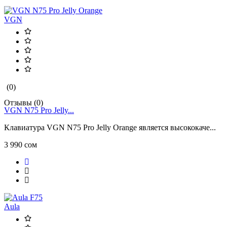
VGN
(0)
Отзывы (0)
VGN N75 Pro Jelly...
Клавиатура VGN N75 Pro Jelly Orange является высококаче...
3 990 сом
Aula