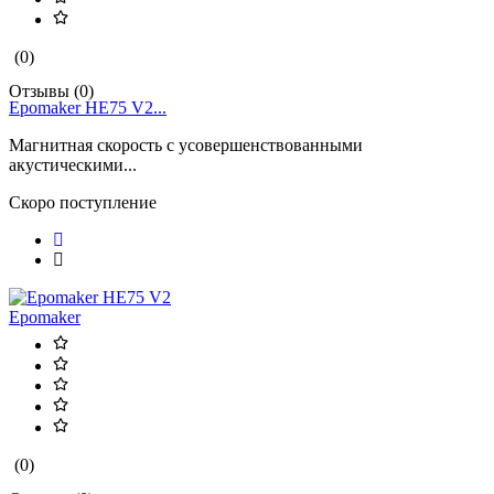
(0)
Отзывы (0)
Epomaker HE75 V2...
Магнитная скорость с усовершенствованными
акустическими...
Скоро поступление
Epomaker
(0)