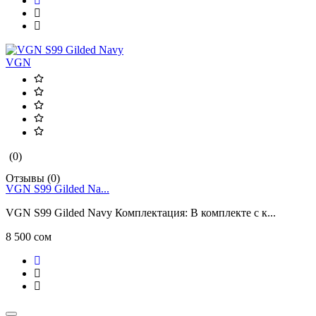
VGN
(0)
Отзывы (0)
VGN S99 Gilded Na...
VGN S99 Gilded Navy Комплектация: В комплекте с к...
8 500 сом