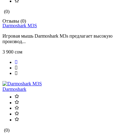
(0)
Отзывы (0)
Darmoshark M3S
Игровая мышь Darmoshark M3s предлагает высокую
производ...
3 900 сом
Darmoshark
(0)