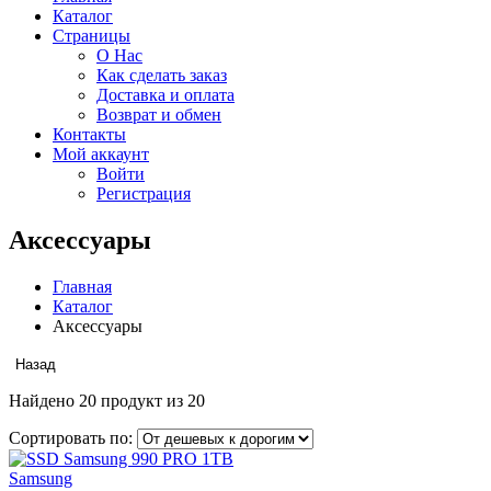
Каталог
Страницы
О Нас
Как сделать заказ
Доставка и оплата
Возврат и обмен
Контакты
Мой аккаунт
Войти
Регистрация
Аксессуары
Главная
Каталог
Аксессуары
Назад
Найдено
20
продукт из
20
Сортировать по:
Samsung