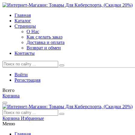
Главная
Каталог
Страницы
О Нас
Как сделать заказ
Доставка и оплата
Возврат и обмен
Контакты
Войти
Регистрация
Всего
Корзина
Корзина
Избранные
Меню
Главная