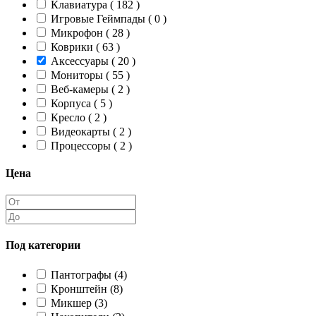
Клавиатура ( 182 )
Игровые Геймпады ( 0 )
Микрофон ( 28 )
Коврики ( 63 )
Аксессуары ( 20 )
Мониторы ( 55 )
Веб-камеры ( 2 )
Корпуса ( 5 )
Кресло ( 2 )
Видеокарты ( 2 )
Процессоры ( 2 )
Цена
Под категории
Пантографы (4)
Кронштейн (8)
Микшер (3)