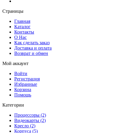
Страницы
Главная
Каталог
Контакты
О Нас
Как сделать заказ
Доставка и оплата
Возврат и обмен
Мой аккаунт
Войти
Регистрация
Избранные
Корзина
Помощь
Категории
Процессоры (2)
Видеокарты (2)
Кресло (2)
Корпуса (5)