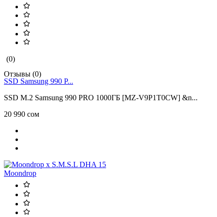
(0)
Отзывы (0)
SSD Samsung 990 P...
SSD M.2 Samsung 990 PRO 1000ГБ [MZ-V9P1T0CW] &n...
20 990 сом
Moondrop