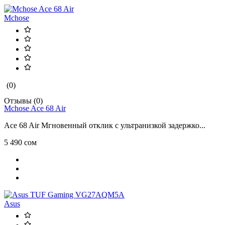
Mchose
(0)
Отзывы (0)
Mchose Ace 68 Air
Ace 68 Air Мгновенный отклик с ультранизкой задержко...
5 490 сом
Asus