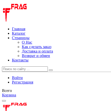
Главная
Каталог
Страницы
О Нас
Как сделать заказ
Доставка и оплата
Возврат и обмен
Контакты
Войти
Регистрация
Всего
Корзина