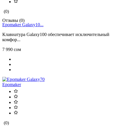
(0)
Отзывы (0)
Epomaker Galaxy10...
Клавиатура Galaxy100 обеспечивает исключительный
комфор...
7 990 сом
Epomaker
(0)