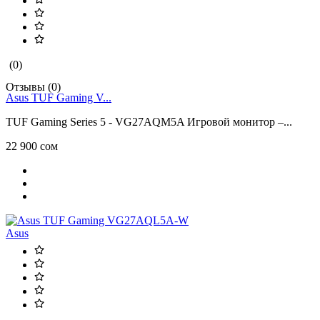
(0)
Отзывы (0)
Asus TUF Gaming V...
TUF Gaming Series 5 - VG27AQM5A Игровой монитор –...
22 900 сом
Asus