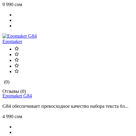
9 990 сом
Epomaker
(0)
Отзывы (0)
Epomaker G84
G84 обеспечивает превосходное качество набора текста бл...
4 990 сом