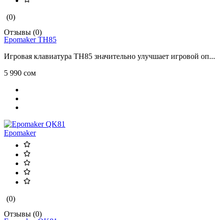
(0)
Отзывы (0)
Epomaker TH85
Игровая клавиатура TH85 значительно улучшает игровой оп...
5 990 сом
Epomaker
(0)
Отзывы (0)