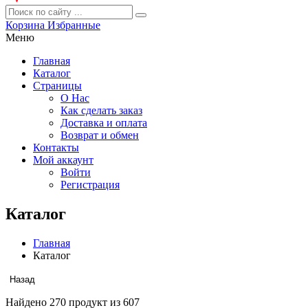
Корзина
Избранные
Меню
Главная
Каталог
Страницы
О Нас
Как сделать заказ
Доставка и оплата
Возврат и обмен
Контакты
Мой аккаунт
Войти
Регистрация
Каталог
Главная
Каталог
Назад
Найдено
270
продукт из
607