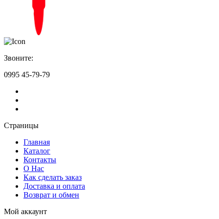
Звоните:
0995 45-79-79
Страницы
Главная
Каталог
Контакты
О Нас
Как сделать заказ
Доставка и оплата
Возврат и обмен
Мой аккаунт