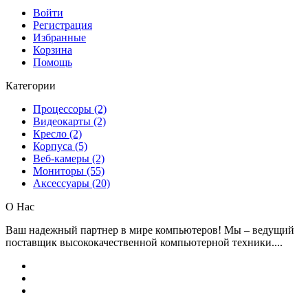
Войти
Регистрация
Избранные
Корзина
Помощь
Категории
Процессоры (2)
Видеокарты (2)
Кресло (2)
Корпуса (5)
Веб-камеры (2)
Мониторы (55)
Аксессуары (20)
О Нас
Ваш надежный партнер в мире компьютеров! Мы – ведущий
поставщик высококачественной компьютерной техники....