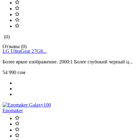
(0)
Отзывы (0)
LG UltraGear 27G8...
Более яркое изображение. 2000:1 Более глубокий черный ц...
54 990 сом
Epomaker