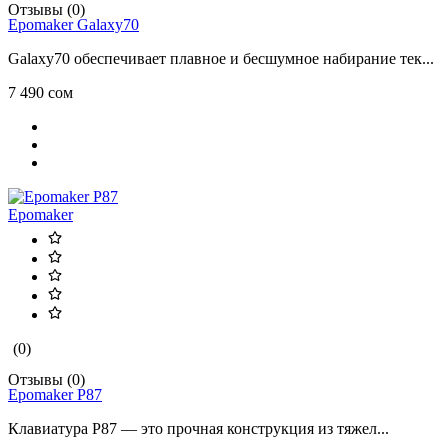
Отзывы (0)
Epomaker Galaxy70
Galaxy70 обеспечивает плавное и бесшумное набирание тек...
7 490 сом
Epomaker
(0)
Отзывы (0)
Epomaker P87
Клавиатура P87 — это прочная конструкция из тяжел...