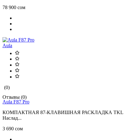
78 900 сом
Aula
(0)
Отзывы (0)
Aula F87 Pro
КОМПАКТНАЯ 87-КЛАВИШНАЯ РАСКЛАДКА TKL
Наслад...
3 690 сом