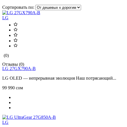
Сортировать по:
LG
(0)
Отзывы (0)
LG 27GX790A-B
LG OLED — непрерывная эволюция Наш потрясающий...
99 990 сом
LG