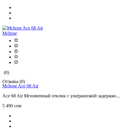
Mchose
(0)
Отзывы (0)
Mchose Ace 68 Air
Ace 68 Air Мгновенный отклик с ультранизкой задержко...
5 490 сом