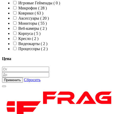
Игровые Геймпады ( 0 )
Микрофон ( 28 )
Коврики ( 63 )
Аксессуары ( 20 )
Мониторы ( 55 )
Веб-камеры ( 2 )
Корпуса ( 5 )
Кресло ( 2 )
Видеокарты ( 2 )
Процессоры ( 2 )
Цена
Сбросить
Применить