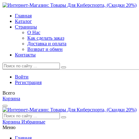
Главная
Каталог
Страницы
О Нас
Как сделать заказ
Доставка и оплата
Возврат и обмен
Контакты
Войти
Регистрация
Всего
Корзина
Корзина
Избранные
Меню
Главная