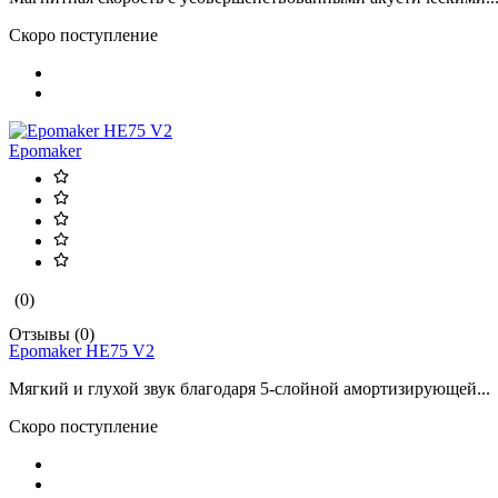
Скоро поступление
Epomaker
(0)
Отзывы (0)
Epomaker HE75 V2
Мягкий и глухой звук благодаря 5-слойной амортизирующей...
Скоро поступление