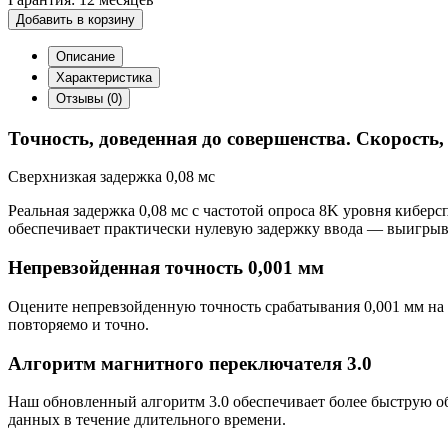
Добавить в корзину
Описание
Характеристика
Отзывы (0)
Точность, доведенная до совершенства. Скорость,
Сверхнизкая задержка 0,08 мс
Реальная задержка 0,08 мс с частотой опроса 8K уровня киб
обеспечивает практически нулевую задержку ввода — выигрывайт
Непревзойденная точность 0,001 мм
Оцените непревзойденную точность срабатывания 0,001 мм на 
повторяемо и точно.
Алгоритм магнитного переключателя 3.0
Наш обновленный алгоритм 3.0 обеспечивает более быструю об
данных в течение длительного времени.