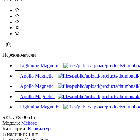
(0)
Переключатели
Lightning Magnetic
Apollo Magnetic
Apollo Magnetic
Apollo Magnetic
Lightning Magnetic
SKU:
FS-00615
Модель:
Mchose
Категории:
Клавиатура
В наличии:
1 шт
Гарантия:
12 месяцев