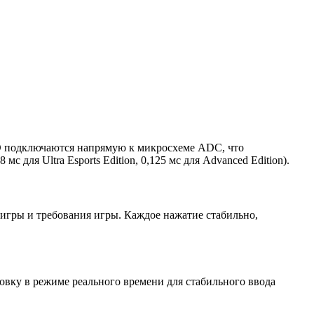
SD подключаются напрямую к микросхеме ADC, что
ля Ultra Esports Edition, 0,125 мс для Advanced Edition).
 игры и требования игры. Каждое нажатие стабильно,
овку в режиме реального времени для стабильного ввода