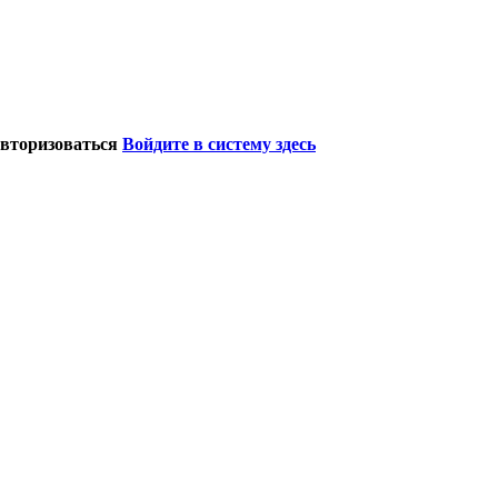
авторизоваться
Войдите в систему здесь
.