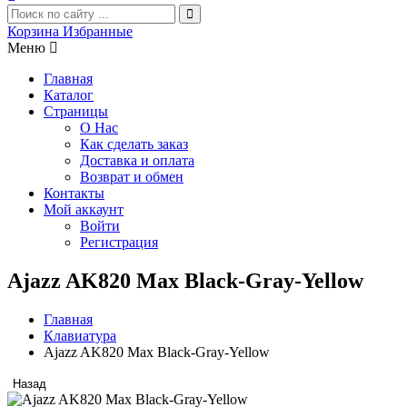
Корзина
Избранные
Меню
Главная
Каталог
Страницы
О Нас
Как сделать заказ
Доставка и оплата
Возврат и обмен
Контакты
Мой аккаунт
Войти
Регистрация
Ajazz AK820 Max Black-Gray-Yellow
Главная
Клавиатура
Ajazz AK820 Max Black-Gray-Yellow
Назад