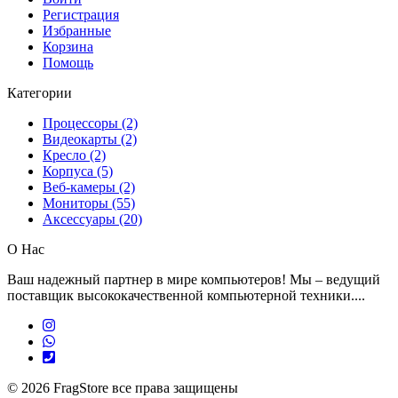
Регистрация
Избранные
Корзина
Помощь
Категории
Процессоры (2)
Видеокарты (2)
Кресло (2)
Корпуса (5)
Веб-камеры (2)
Мониторы (55)
Аксессуары (20)
О Нас
Ваш надежный партнер в мире компьютеров! Мы – ведущий
поставщик высококачественной компьютерной техники....
© 2026
FragStore все права защищены