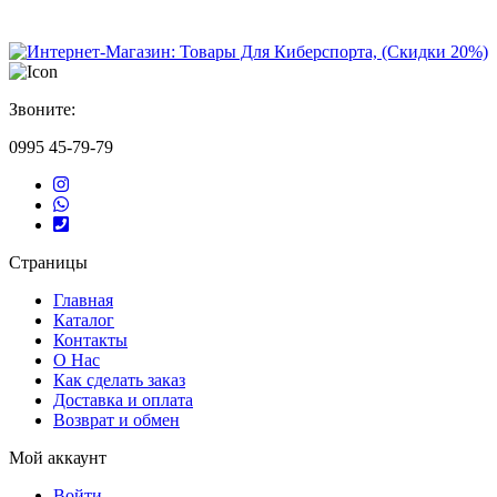
Звоните:
0995 45-79-79
Страницы
Главная
Каталог
Контакты
О Нас
Как сделать заказ
Доставка и оплата
Возврат и обмен
Мой аккаунт
Войти