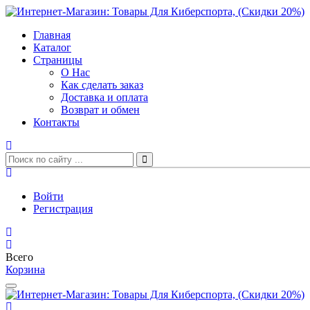
Главная
Каталог
Страницы
О Нас
Как сделать заказ
Доставка и оплата
Возврат и обмен
Контакты
Войти
Регистрация
Всего
Корзина