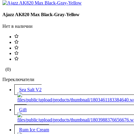
Ajazz AK820 Max Black-Gray-Yellow
Нет в наличии
(0)
Переключатели
Sea Salt V2
Gift
Rum Ice Cream