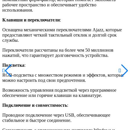
рабочее пространство и обеспечивает удобство
использования.
Клавиши и переключатели
:
Оснащена механическими переключателями Ajazz, которые
предоставляют четкий тактильный отклик и долгий срок
службы.
Переключатели рассчитаны на более чем 50 миллионов
нажатий, что гарантирует долговечность устройства.
Подсветка
:
RGB-подсветка с множеством режимов и эффектов, которые
можно настроить под свои предпочтения.
Возможность управления подсветкой через программное
обеспечение или горячие клавиши на клавиатуре.
Подключение и совместимость
:
Проводное подключение через USB, обеспечивающее
стабильное и быстрое соединение.